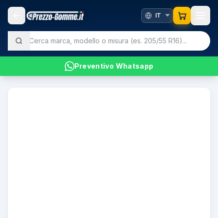
Preventivo Whatsapp