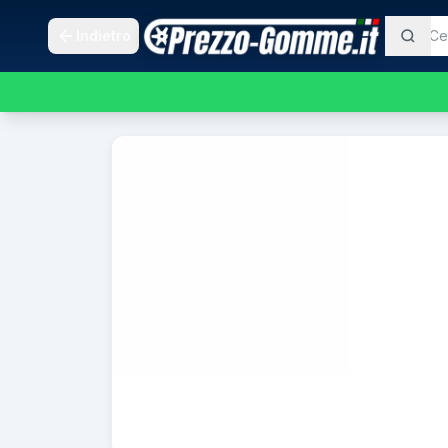
Indietro