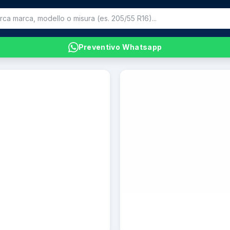
Preventivo Whatsapp