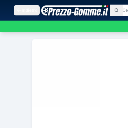
Indietro