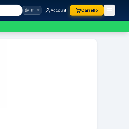
Account
Carrello