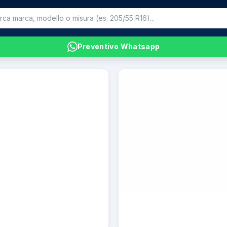
Preventivo Whatsapp