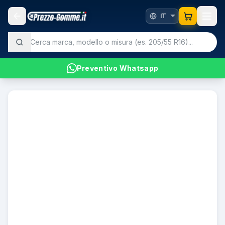
Preventivo Whatsapp