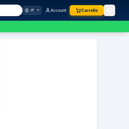
Account
Carrello