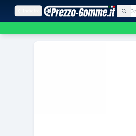
Indietro