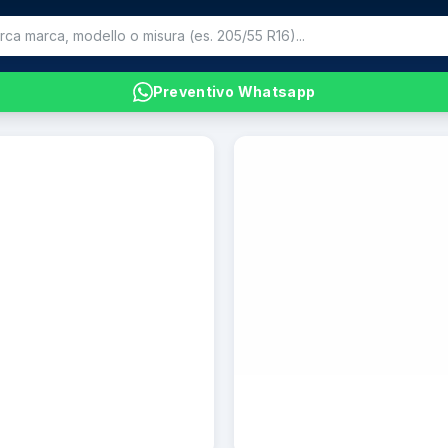
Preventivo Whatsapp