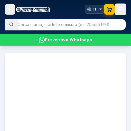
Preventivo Whatsapp