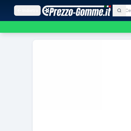
Indietro