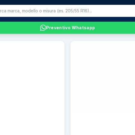
Preventivo Whatsapp