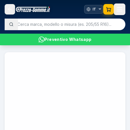
Preventivo Whatsapp