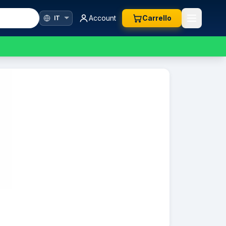
Account
Carrello