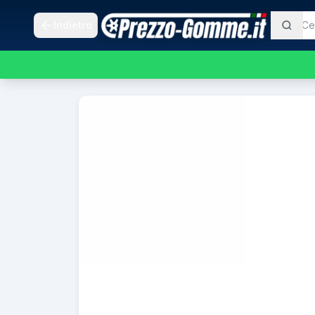
Indietro