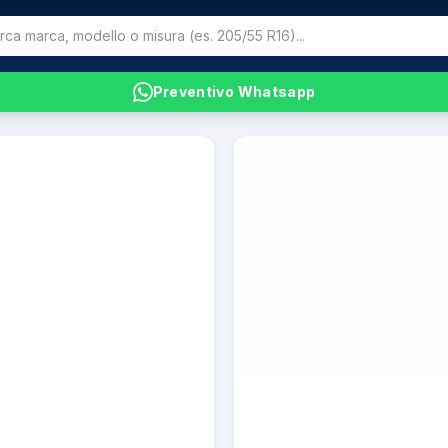
Preventivo Whatsapp