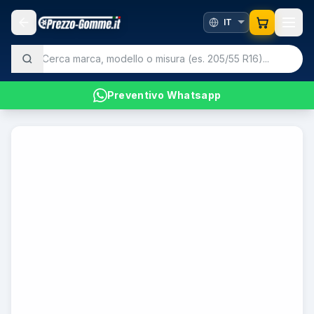
Preventivo Whatsapp