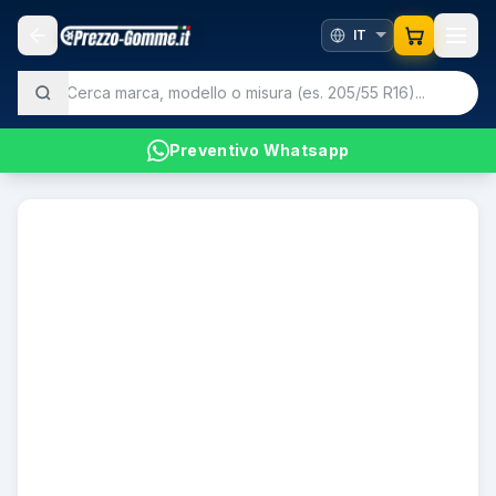
Preventivo Whatsapp