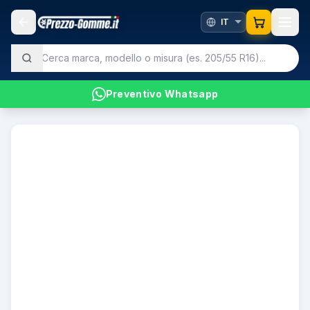
Preventivo Whatsapp