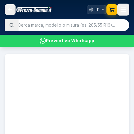
Preventivo Whatsapp