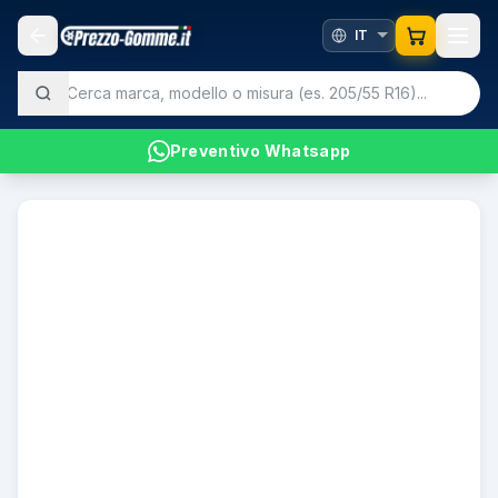
Preventivo Whatsapp