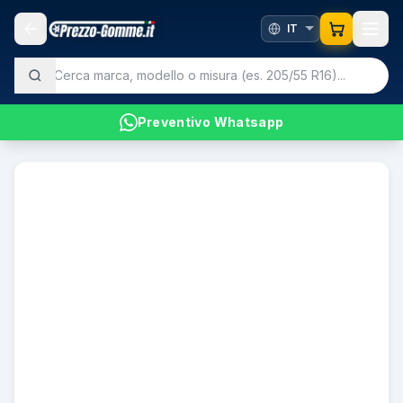
Preventivo Whatsapp