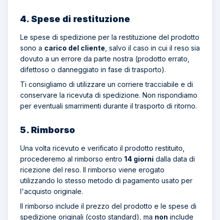
4. Spese di restituzione
Le spese di spedizione per la restituzione del prodotto
sono a
carico del cliente
, salvo il caso in cui il reso sia
dovuto a un errore da parte nostra (prodotto errato,
difettoso o danneggiato in fase di trasporto).
Ti consigliamo di utilizzare un corriere tracciabile e di
conservare la ricevuta di spedizione. Non rispondiamo
per eventuali smarrimenti durante il trasporto di ritorno.
5. Rimborso
Una volta ricevuto e verificato il prodotto restituito,
procederemo al rimborso entro
14 giorni
dalla data di
ricezione del reso. Il rimborso viene erogato
utilizzando lo stesso metodo di pagamento usato per
l'acquisto originale.
Il rimborso include il prezzo del prodotto e le spese di
spedizione originali (costo standard), ma
non
include