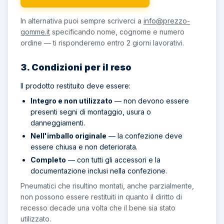
In alternativa puoi sempre scriverci a
info@prezzo-
gomme.it
specificando nome, cognome e numero
ordine — ti risponderemo entro 2 giorni lavorativi.
3. Condizioni per il reso
Il prodotto restituito deve essere:
Integro e non utilizzato
— non devono essere
presenti segni di montaggio, usura o
danneggiamenti.
Nell'imballo originale
— la confezione deve
essere chiusa e non deteriorata.
Completo
— con tutti gli accessori e la
documentazione inclusi nella confezione.
Pneumatici che risultino montati, anche parzialmente,
non possono essere restituiti in quanto il diritto di
recesso decade una volta che il bene sia stato
utilizzato.