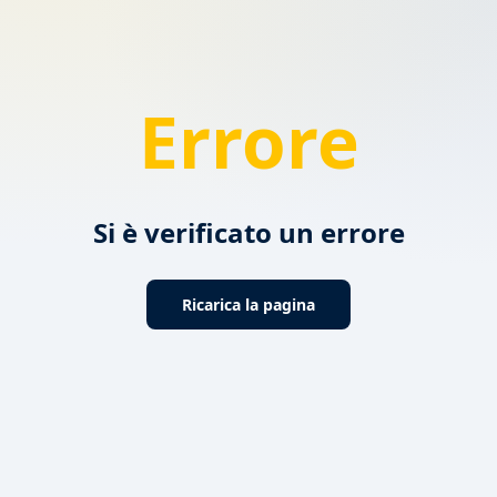
Errore
Si è verificato un errore
Ricarica la pagina