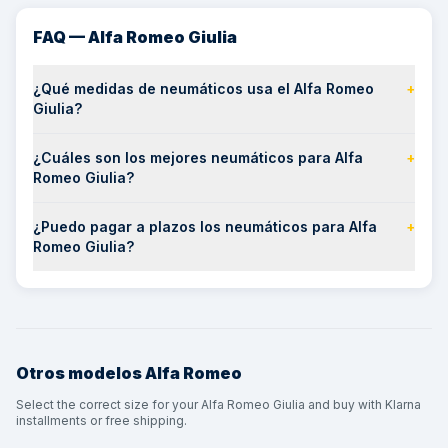
FAQ — Alfa Romeo Giulia
¿Qué medidas de neumáticos usa el Alfa Romeo
+
Giulia?
¿Cuáles son los mejores neumáticos para Alfa
+
Romeo Giulia?
¿Puedo pagar a plazos los neumáticos para Alfa
+
Romeo Giulia?
Otros modelos
Alfa Romeo
Select the correct size for your Alfa Romeo Giulia and buy with Klarna
installments or free shipping.