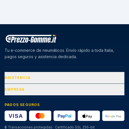
Tu e-commerce de neumáticos. Envío rápido a toda Italia,
pagos seguros y asistencia dedicada.
ASISTENCIA
EMPRESA
PAGOS SEGUROS
🔒
Transacciones protegidas · Certificado SSL 256-bit