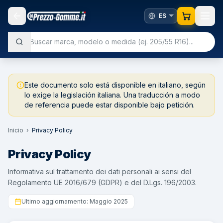
Este documento solo está disponible en italiano, según
lo exige la legislación italiana. Una traducción a modo
de referencia puede estar disponible bajo petición.
Inicio
›
Privacy Policy
Privacy Policy
Informativa sul trattamento dei dati personali ai sensi del
Regolamento UE 2016/679 (GDPR) e del D.Lgs. 196/2003.
Ultimo aggiornamento: Maggio 2025