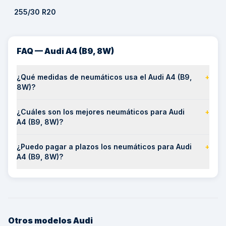
255/30 R20
FAQ — Audi A4 (B9, 8W)
¿Qué medidas de neumáticos usa el Audi A4 (B9,
+
8W)?
¿Cuáles son los mejores neumáticos para Audi
+
A4 (B9, 8W)?
¿Puedo pagar a plazos los neumáticos para Audi
+
A4 (B9, 8W)?
Otros modelos
Audi