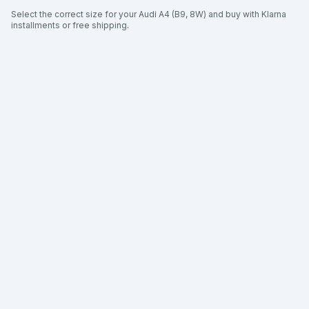
Select the correct size for your Audi A4 (B9, 8W) and buy with Klarna
installments or free shipping.