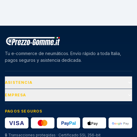
Tu e-commerce de neumáticos. Envío rápido a toda Italia,
pagos seguros y asistencia dedicada.
ASISTENCIA
EMPRESA
PAGOS SEGUROS
🔒
Transacciones protegidas · Certificado SSL 256-bit