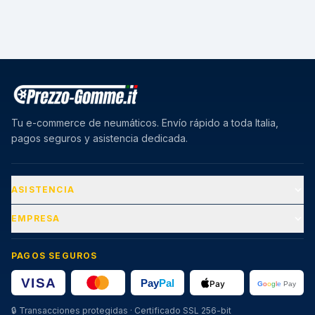
Tu e-commerce de neumáticos. Envío rápido a toda Italia,
pagos seguros y asistencia dedicada.
ASISTENCIA
EMPRESA
PAGOS SEGUROS
🔒
Transacciones protegidas · Certificado SSL 256-bit