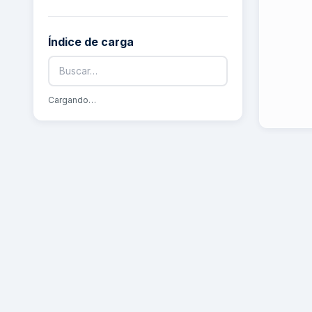
Índice de carga
Cargando…