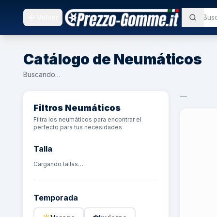
Volver
Catálogo de Neumáticos
Buscando…
—
Filtros Neumáticos
Filtra los neumáticos para encontrar el
perfecto para tus necesidades
Talla
Cargando tallas…
Temporada