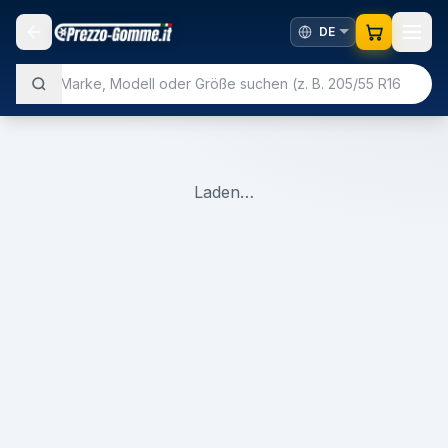
Laden…