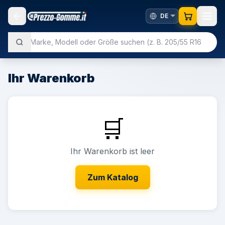
Ihr Warenkorb
🛒
Ihr Warenkorb ist leer
Zum Katalog