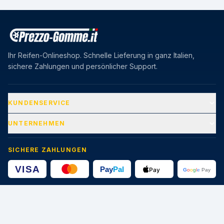
Ihr Reifen-Onlineshop. Schnelle Lieferung in ganz Italien,
sichere Zahlungen und persönlicher Support.
KUNDENSERVICE
UNTERNEHMEN
SICHERE ZAHLUNGEN
🔒
Geschützte Transaktionen · SSL-Zertifikat 256-bit