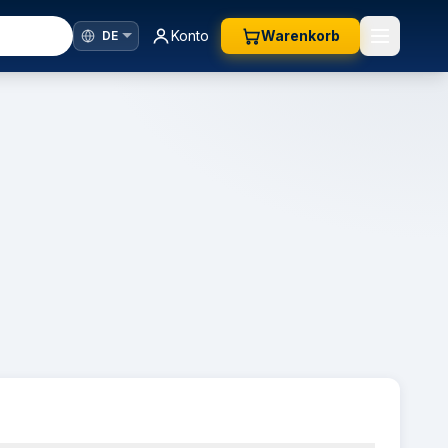
Konto
Warenkorb