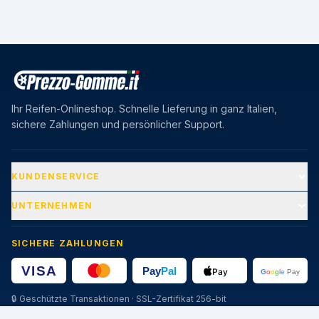
Ihr Reifen-Onlineshop. Schnelle Lieferung in ganz Italien,
sichere Zahlungen und persönlicher Support.
KUNDENSERVICE
UNTERNEHMEN
SICHERE ZAHLUNGEN
🔒
Geschützte Transaktionen · SSL-Zertifikat 256-bit