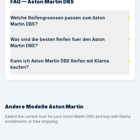
FAQ — Aston Martin DBS
Welche Reifengroessen passen zum Aston
+
Martin DBS?
Was sind die besten Reifen fuer den Aston
+
Martin DBS?
Kann ich Aston Martin DBS Reifen mit Klarna
+
kaufen?
Andere Modelle
Aston Martin
Select the correct size for your Aston Martin DBS and buy with Klarna
installments or free shipping.