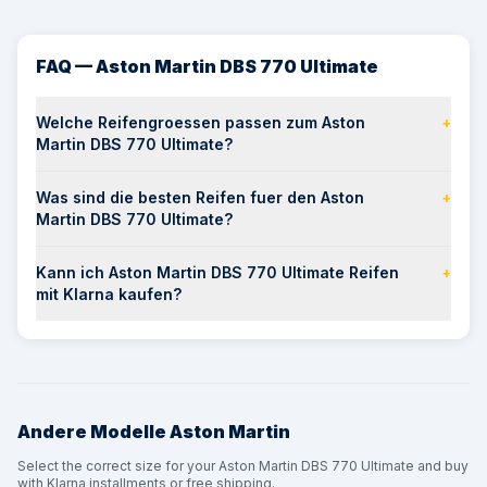
FAQ — Aston Martin DBS 770 Ultimate
Welche Reifengroessen passen zum Aston
+
Martin DBS 770 Ultimate?
Was sind die besten Reifen fuer den Aston
+
Martin DBS 770 Ultimate?
Kann ich Aston Martin DBS 770 Ultimate Reifen
+
mit Klarna kaufen?
Andere Modelle
Aston Martin
Select the correct size for your Aston Martin DBS 770 Ultimate and buy
with Klarna installments or free shipping.