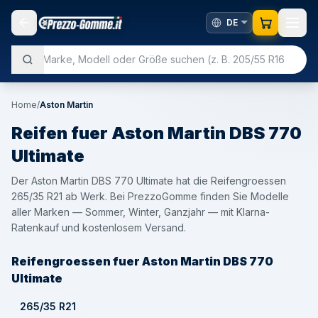
Home
/
Aston Martin
Reifen fuer
Aston Martin
DBS 770
Ultimate
Der Aston Martin DBS 770 Ultimate hat die Reifengroessen
265/35 R21 ab Werk. Bei PrezzoGomme finden Sie Modelle
aller Marken — Sommer, Winter, Ganzjahr — mit Klarna-
Ratenkauf und kostenlosem Versand.
Reifengroessen fuer Aston Martin DBS 770
Ultimate
265/35 R21