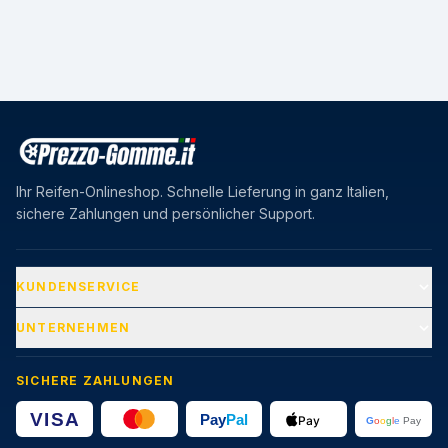
Ihr Reifen-Onlineshop. Schnelle Lieferung in ganz Italien,
sichere Zahlungen und persönlicher Support.
KUNDENSERVICE
UNTERNEHMEN
SICHERE ZAHLUNGEN