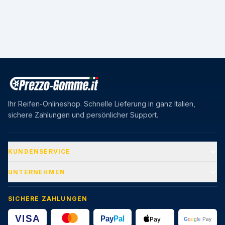
Ihr Reifen-Onlineshop. Schnelle Lieferung in ganz Italien,
sichere Zahlungen und persönlicher Support.
KUNDENSERVICE
UNTERNEHMEN
SICHERE ZAHLUNGEN