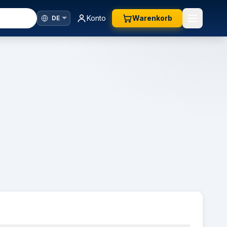
Konto
Warenkorb