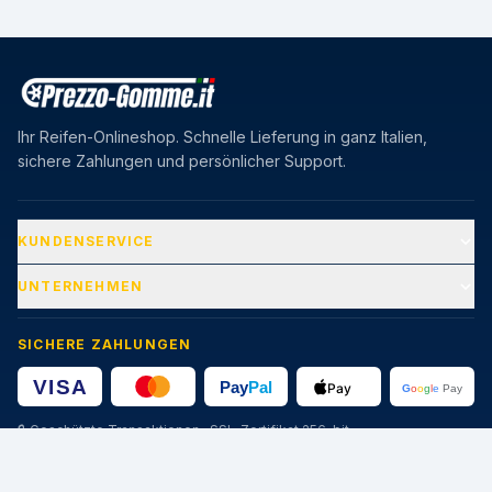
Ihr Reifen-Onlineshop. Schnelle Lieferung in ganz Italien,
sichere Zahlungen und persönlicher Support.
KUNDENSERVICE
UNTERNEHMEN
SICHERE ZAHLUNGEN
🔒
Geschützte Transaktionen · SSL-Zertifikat 256-bit