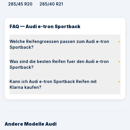
285/45 R20
285/40 R21
FAQ — Audi e-tron Sportback
Welche Reifengroessen passen zum Audi e-tron
+
Sportback?
Was sind die besten Reifen fuer den Audi e-tron
+
Sportback?
Kann ich Audi e-tron Sportback Reifen mit
+
Klarna kaufen?
Andere Modelle
Audi