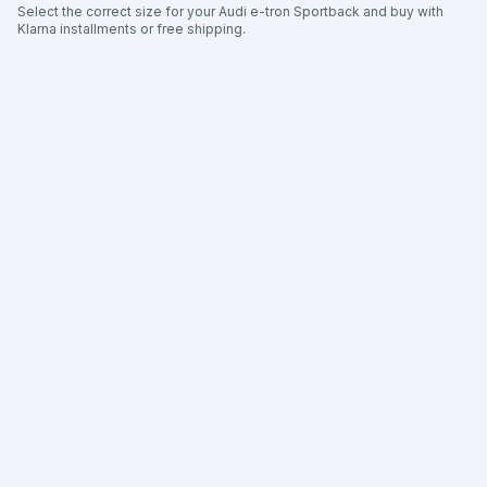
Select the correct size for your Audi e-tron Sportback and buy with
Klarna installments or free shipping.