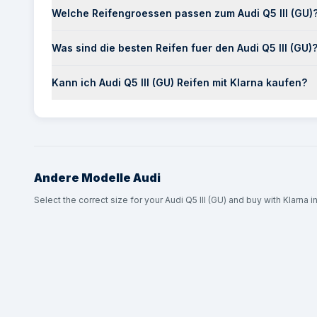
Welche Reifengroessen passen zum Audi Q5 III (GU)
Was sind die besten Reifen fuer den Audi Q5 III (GU)
Kann ich Audi Q5 III (GU) Reifen mit Klarna kaufen?
Andere Modelle
Audi
Select the correct size for your Audi Q5 III (GU) and buy with Klarna i