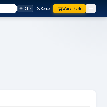
Konto
Warenkorb