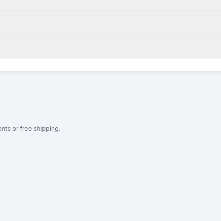
ents or free shipping.