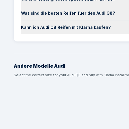
Was sind die besten Reifen fuer den Audi Q8?
Kann ich Audi Q8 Reifen mit Klarna kaufen?
Andere Modelle
Audi
Select the correct size for your Audi Q8 and buy with Klarna installm