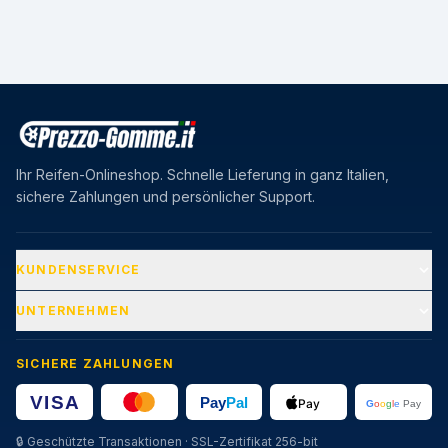
Ihr Reifen-Onlineshop. Schnelle Lieferung in ganz Italien,
sichere Zahlungen und persönlicher Support.
KUNDENSERVICE
UNTERNEHMEN
SICHERE ZAHLUNGEN
🔒
Geschützte Transaktionen · SSL-Zertifikat 256-bit