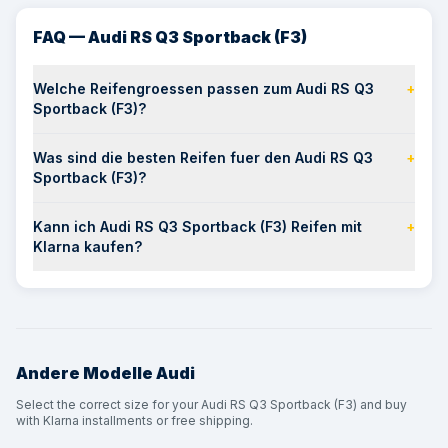
FAQ — Audi RS Q3 Sportback (F3)
Welche Reifengroessen passen zum Audi RS Q3
+
Sportback (F3)?
Was sind die besten Reifen fuer den Audi RS Q3
+
Sportback (F3)?
Kann ich Audi RS Q3 Sportback (F3) Reifen mit
+
Klarna kaufen?
Andere Modelle
Audi
Select the correct size for your Audi RS Q3 Sportback (F3) and buy
with Klarna installments or free shipping.