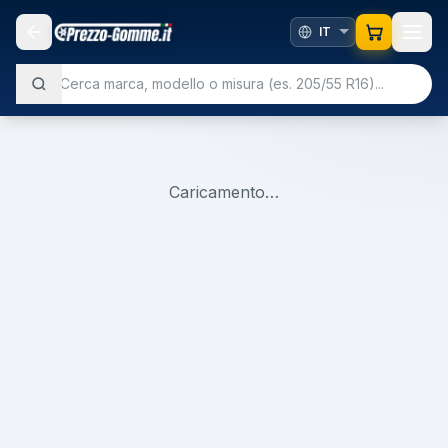
Caricamento…