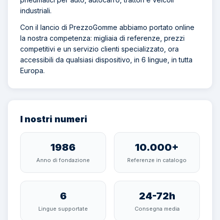
industriali.
Con il lancio di PrezzoGomme abbiamo portato online
la nostra competenza: migliaia di referenze, prezzi
competitivi e un servizio clienti specializzato, ora
accessibili da qualsiasi dispositivo, in 6 lingue, in tutta
Europa.
I nostri numeri
1986
10.000+
Anno di fondazione
Referenze in catalogo
6
24-72h
Lingue supportate
Consegna media