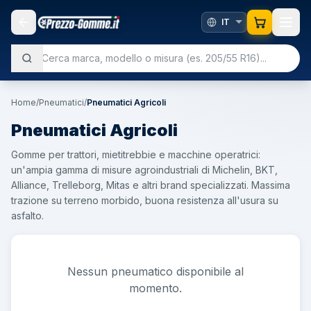
Home
/
Pneumatici
/
Pneumatici Agricoli
Pneumatici Agricoli
Gomme per trattori, mietitrebbie e macchine operatrici:
un'ampia gamma di misure agroindustriali di Michelin, BKT,
Alliance, Trelleborg, Mitas e altri brand specializzati. Massima
trazione su terreno morbido, buona resistenza all'usura su
asfalto.
Nessun pneumatico disponibile al
momento.