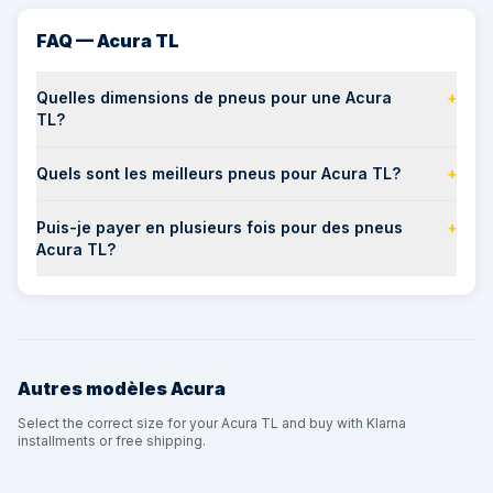
FAQ — Acura TL
Quelles dimensions de pneus pour une Acura
+
TL?
Quels sont les meilleurs pneus pour Acura TL?
+
Puis-je payer en plusieurs fois pour des pneus
+
Acura TL?
Autres modèles
Acura
Select the correct size for your Acura TL and buy with Klarna
installments or free shipping.