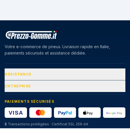
Votre e-commerce de pneus. Livraison rapide en Italie,
paiements sécurisés et assistance dédiée.
ASSISTANCE
ENTREPRISE
PAIEMENTS SÉCURISÉS
🔒
Transactions protégées · Certificat SSL 256-bit