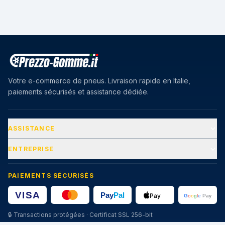
Votre e-commerce de pneus. Livraison rapide en Italie,
paiements sécurisés et assistance dédiée.
ASSISTANCE
ENTREPRISE
PAIEMENTS SÉCURISÉS
🔒
Transactions protégées · Certificat SSL 256-bit