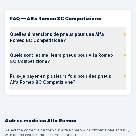
FAQ — Alfa Romeo 8C Competizione
Quelles dimensions de pneus pour une Alfa
+
Romeo 8C Competizione?
Quels sont les meilleurs pneus pour Alfa Romeo
+
8C Competizione?
Puis-je payer en plusieurs fois pour des pneus
+
Alfa Romeo 8C Competizione?
Autres modèles
Alfa Romeo
Select the correct size for your Alfa Romeo 8C Competizione and buy
with Klarna installments or free shipping.