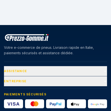
Votre e-commerce de pneus. Livraison rapide en Italie,
paiements sécurisés et assistance dédiée.
ASSISTANCE
ENTREPRISE
PAIEMENTS SÉCURISÉS