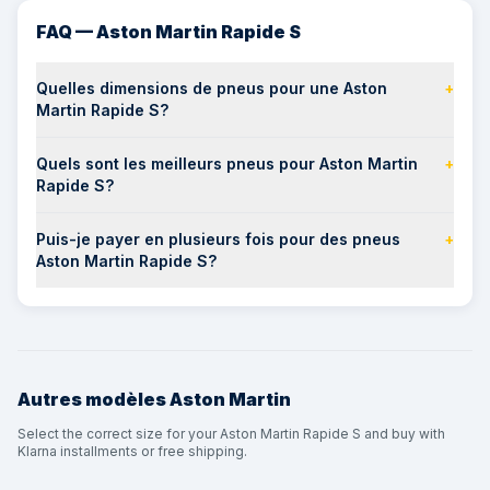
FAQ — Aston Martin Rapide S
Quelles dimensions de pneus pour une Aston
+
Martin Rapide S?
Quels sont les meilleurs pneus pour Aston Martin
+
Rapide S?
Puis-je payer en plusieurs fois pour des pneus
+
Aston Martin Rapide S?
Autres modèles
Aston Martin
Select the correct size for your Aston Martin Rapide S and buy with
Klarna installments or free shipping.