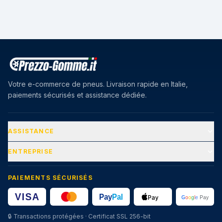
Votre e-commerce de pneus. Livraison rapide en Italie,
paiements sécurisés et assistance dédiée.
ASSISTANCE
ENTREPRISE
PAIEMENTS SÉCURISÉS
🔒
Transactions protégées · Certificat SSL 256-bit