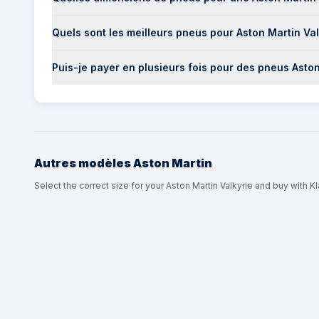
Quels sont les meilleurs pneus pour Aston Martin Val
Puis-je payer en plusieurs fois pour des pneus Aston
Autres modèles
Aston Martin
Select the correct size for your Aston Martin Valkyrie and buy with Kl