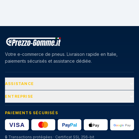
Votre e-commerce de pneus. Livraison rapide en Italie,
paiements sécurisés et assistance dédiée.
ASSISTANCE
ENTREPRISE
PAIEMENTS SÉCURISÉS
🔒
Transactions protégées · Certificat SSL 256-bit