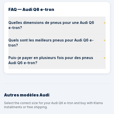
FAQ — Audi Q6 e-tron
Quelles dimensions de pneus pour une Audi Q6
+
e-tron?
Quels sont les meilleurs pneus pour Audi Q6 e-
+
tron?
Puis-je payer en plusieurs fois pour des pneus
+
Audi Q6 e-tron?
Autres modèles
Audi
Select the correct size for your Audi Q6 e-tron and buy with Klarna
installments or free shipping.