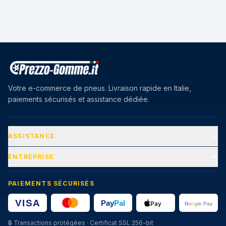
Votre e-commerce de pneus. Livraison rapide en Italie,
paiements sécurisés et assistance dédiée.
ASSISTANCE
ENTREPRISE
PAIEMENTS SÉCURISÉS
🔒
Transactions protégées · Certificat SSL 256-bit