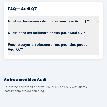
FAQ — Audi Q7
Quelles dimensions de pneus pour une Audi Q7?
+
Quels sont les meilleurs pneus pour Audi Q7?
+
Puis-je payer en plusieurs fois pour des pneus
+
Audi Q7?
Autres modèles
Audi
Select the correct size for your Audi Q7 and buy with Klarna
installments or free shipping.