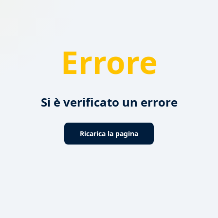
Errore
Si è verificato un errore
Ricarica la pagina