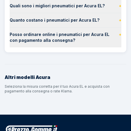
Quali sono i migliori pneumatici per Acura EL?
+
Quanto costano i pneumatici per Acura EL?
+
Posso ordinare online i pneumatici per Acura EL
+
con pagamento alla consegna?
Altri modelli
Acura
Seleziona la misura corretta per il tuo Acura EL e acquista con
pagamento alla consegna o rate Klarna.