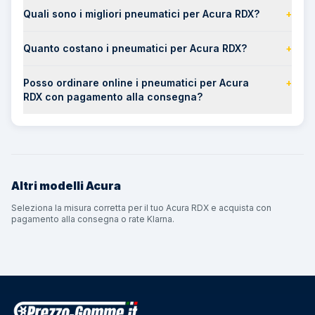
Quali sono i migliori pneumatici per Acura RDX?
+
Quanto costano i pneumatici per Acura RDX?
+
Posso ordinare online i pneumatici per Acura
+
RDX con pagamento alla consegna?
Altri modelli
Acura
Seleziona la misura corretta per il tuo Acura RDX e acquista con
pagamento alla consegna o rate Klarna.